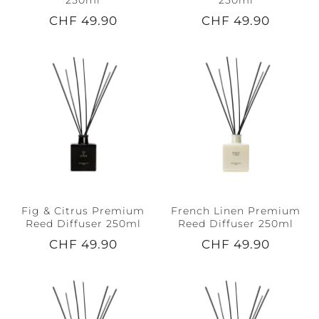
CHF 49.90
CHF 49.90
Fig & Citrus Premium
French Linen Premium
Reed Diffuser 250ml
Reed Diffuser 250ml
CHF 49.90
CHF 49.90