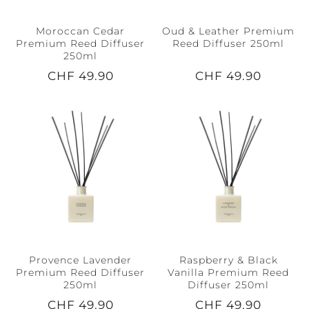
Moroccan Cedar
Oud & Leather Premium
Premium Reed Diffuser
Reed Diffuser 250ml
250ml
CHF 49.90
CHF 49.90
Provence Lavender
Raspberry & Black
Premium Reed Diffuser
Vanilla Premium Reed
250ml
Diffuser 250ml
CHF 49.90
CHF 49.90