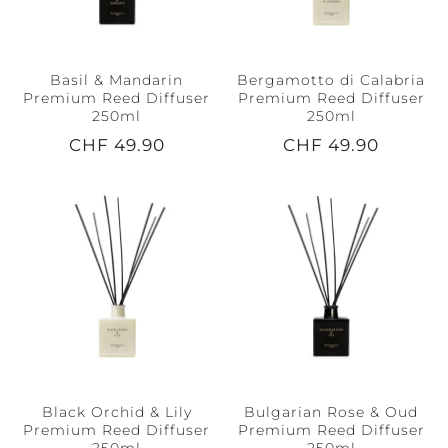
Basil & Mandarin
Bergamotto di Calabria
Premium Reed Diffuser
Premium Reed Diffuser
250ml
250ml
CHF 49.90
CHF 49.90
Black Orchid & Lily
Bulgarian Rose & Oud
Premium Reed Diffuser
Premium Reed Diffuser
250ml
250ml