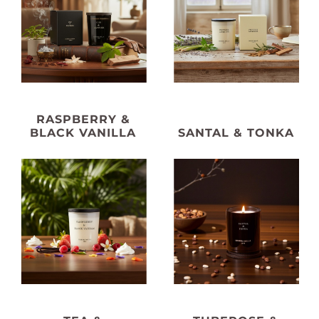
RASPBERRY &
BLACK VANILLA
SANTAL & TONKA