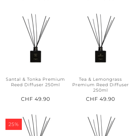
Santal & Tonka Premium
Tea & Lemongrass
Reed Diffuser 250ml
Premium Reed Diffuser
250ml
CHF 49.90
CHF 49.90
25%