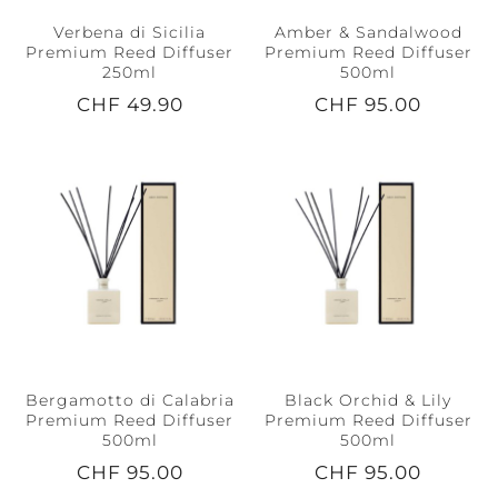
Verbena di Sicilia
Amber & Sandalwood
Premium Reed Diffuser
Premium Reed Diffuser
250ml
500ml
CHF 49.90
CHF 95.00
Bergamotto di Calabria
Black Orchid & Lily
Premium Reed Diffuser
Premium Reed Diffuser
500ml
500ml
CHF 95.00
CHF 95.00