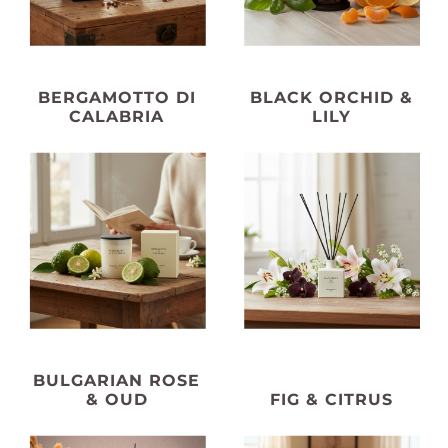
BERGAMOTTO DI
BLACK ORCHID &
CALABRIA
LILY
BULGARIAN ROSE
& OUD
FIG & CITRUS