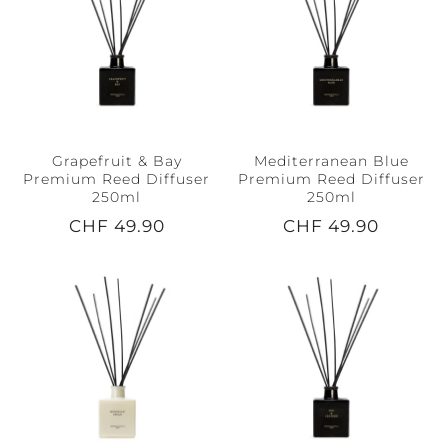
Grapefruit & Bay
Mediterranean Blue
Premium Reed Diffuser
Premium Reed Diffuser
250ml
250ml
CHF 49.90
CHF 49.90