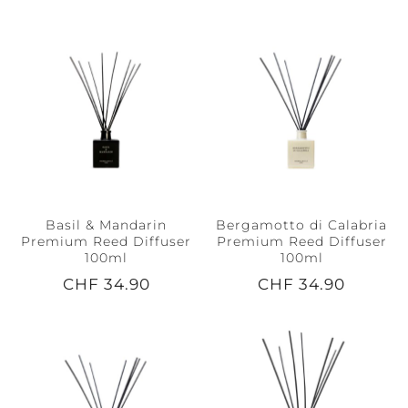
Basil & Mandarin
Bergamotto di Calabria
Premium Reed Diffuser
Premium Reed Diffuser
100ml
100ml
CHF 34.90
CHF 34.90