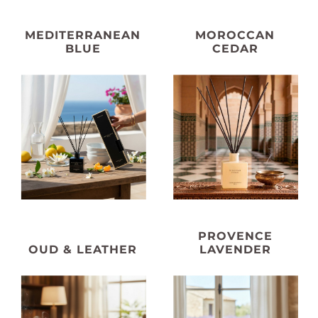
MEDITERRANEAN
MOROCCAN
BLUE
CEDAR
PROVENCE
OUD & LEATHER
LAVENDER