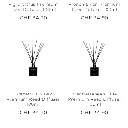
Fig & Citrus Premium
French Linen Premium
Reed Diffuser 100ml
Reed Diffuser 100ml
CHF 34.90
CHF 34.90
Grapefruit & Bay
Mediterranean Blue
Premium Reed Diffuser
Premium Reed Diffuser
100ml
100ml
CHF 34.90
CHF 34.90