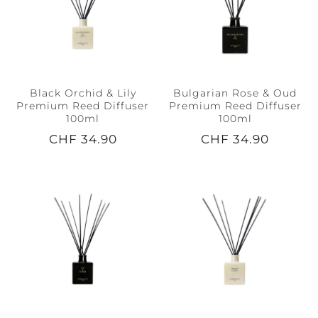
Black Orchid & Lily
Bulgarian Rose & Oud
Premium Reed Diffuser
Premium Reed Diffuser
100ml
100ml
CHF 34.90
CHF 34.90