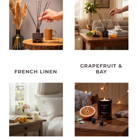
GRAPEFRUIT &
FRENCH LINEN
BAY