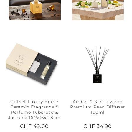
Giftset Luxury Home
Amber & Sandalwood
Ceramic Fragrance &
Premium Reed Diffuser
Perfume Tuberose &
100ml
Jasmine 16.2x16x4.8cm
CHF 49.00
CHF 34.90