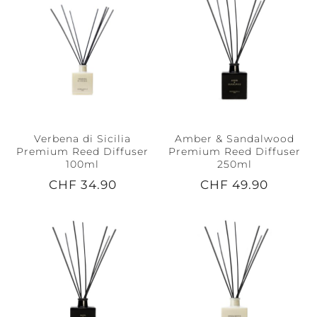
Verbena di Sicilia
Amber & Sandalwood
Premium Reed Diffuser
Premium Reed Diffuser
100ml
250ml
CHF 34.90
CHF 49.90