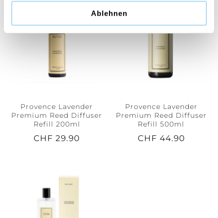
Ablehnen
Provence Lavender
Provence Lavender
Premium Reed Diffuser
Premium Reed Diffuser
Refill 200ml
Refill 500ml
CHF 29.90
CHF 44.90