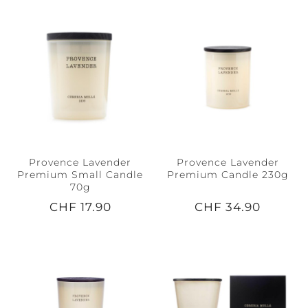
Provence Lavender
Provence Lavender
Premium Small Candle
Premium Candle 230g
70g
CHF 17.90
CHF 34.90