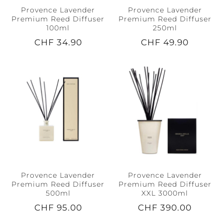
Provence Lavender
Provence Lavender
Premium Reed Diffuser
Premium Reed Diffuser
100ml
250ml
CHF 34.90
CHF 49.90
Provence Lavender
Provence Lavender
Premium Reed Diffuser
Premium Reed Diffuser
500ml
XXL 3000ml
CHF 95.00
CHF 390.00