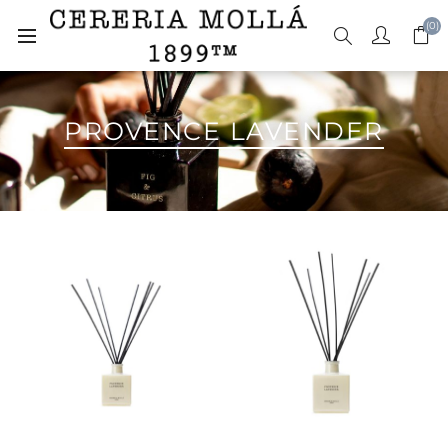
(0)
PROVENCE LAVENDER