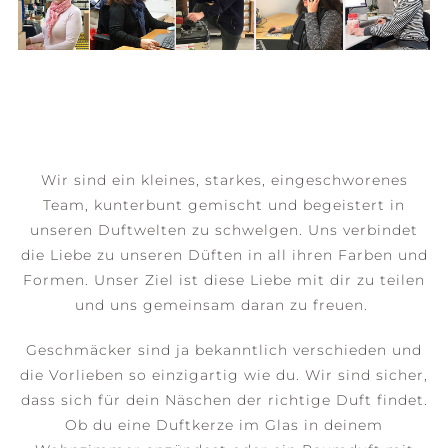
Wir sind ein kleines, starkes, eingeschworenes
Team, kunterbunt gemischt und begeistert in
unseren Duftwelten zu schwelgen. Uns verbindet
die Liebe zu unseren Düften in all ihren Farben und
Formen. Unser Ziel ist diese Liebe mit dir zu teilen
und uns gemeinsam daran zu freuen.
Geschmäcker sind ja bekanntlich verschieden und
die Vorlieben so einzigartig wie du. Wir sind sicher,
dass sich für dein Näschen der richtige Duft findet.
Ob du eine Duftkerze im Glas in deinem