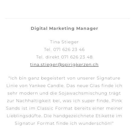
Digital Marketing Manager
Tina Stieger
Tel. 071 626 23 46
Tel. direkt 071 626 23 48
tina.stieger@spirigkerzen.ch
"Ich bin ganz begeistert von unserer Signature
Linie von Yankee Candle. Das neue Glas finde ich
sehr modern und die Sojawachsmischung trägt
zur Nachhaltigkeit bei, was ich super finde. Pink
Sands ist im Classic Format bereits einer meiner
Lieblingsdüfte. Die handgezeichnete Etikette im
Signatur Format finde ich wunderschön!"