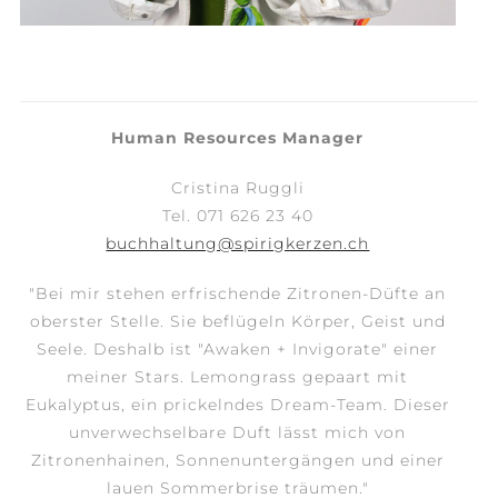
Human Resources Manager
Cristina Ruggli
Tel. 071 626 23 40
buchhaltung@spirigkerzen.ch
"Bei mir stehen erfrischende Zitronen-Düfte an
oberster Stelle. Sie beflügeln Körper, Geist und
Seele. Deshalb ist "Awaken + Invigorate" einer
meiner Stars. Lemongrass gepaart mit
Eukalyptus, ein prickelndes Dream-Team.
Dieser
unverwechselbare Duft lässt mich von
Zitronenhainen, Sonnenuntergängen und einer
lauen Sommerbrise träumen."