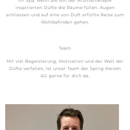
im Spa, wenn die von der Aromatherapie
inspirierten Düfte die Räume füllen. Augen
schliessen und auf eine von Duft erfüllte Reise zum
Wohlbefinden gehen.
Team
Mit viel Begeisterung, Motivation und der Welt der
Düfte verfallen, ist unser Team der Spirig Kerzen
AG gerne für dich da.