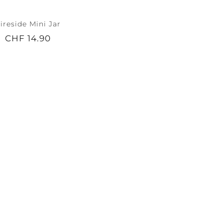
ireside Mini Jar
CHF 14.90