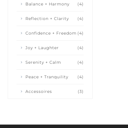
Balance + Harmony
(4)
Reflection + Clarity
(4)
Confidence + Freedom
(4)
Joy + Laughter
(4)
Serenity + Calm
(4)
Peace + Tranquility
(4)
Accessoires
(3)