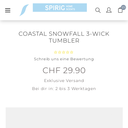
(0)
COASTAL SNOWFALL 3-WICK
TUMBLER
Schreib uns eine Bewertung
CHF 29.90
Exklusive
Versand
Bei dir in:
2 bis 3 Werktagen