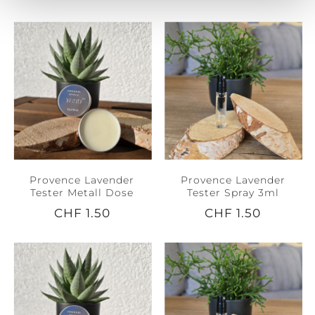
Provence Lavender
Provence Lavender
Tester Metall Dose
Tester Spray 3ml
CHF 1.50
CHF 1.50