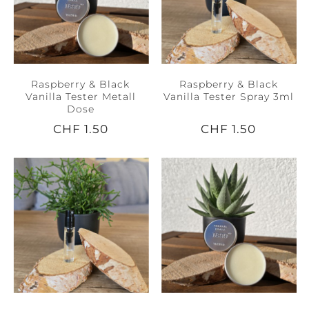
Raspberry & Black
Raspberry & Black
Vanilla Tester Metall
Vanilla Tester Spray 3ml
Dose
CHF 1.50
CHF 1.50