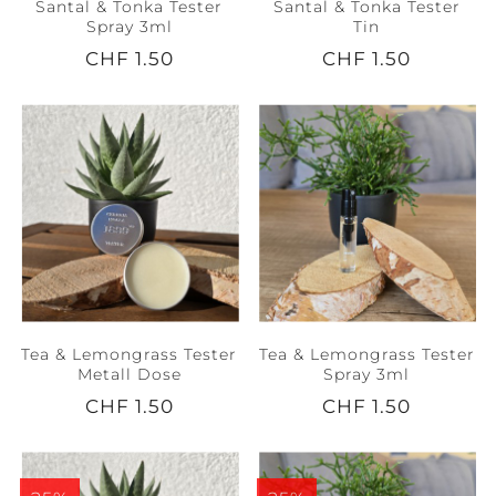
Santal & Tonka Tester
Santal & Tonka Tester
Spray 3ml
Tin
CHF 1.50
CHF 1.50
Tea & Lemongrass Tester
Tea & Lemongrass Tester
Metall Dose
Spray 3ml
CHF 1.50
CHF 1.50