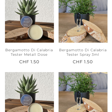
Bergamotto Di Calabria
Bergamotto Di Calabria
Tester Metall Dose
Tester Spray 3ml
CHF 1.50
CHF 1.50