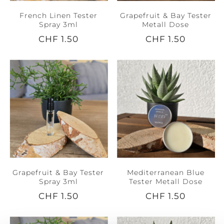
French Linen Tester
Grapefruit & Bay Tester
Spray 3ml
Metall Dose
CHF 1.50
CHF 1.50
Grapefruit & Bay Tester
Mediterranean Blue
Spray 3ml
Tester Metall Dose
CHF 1.50
CHF 1.50