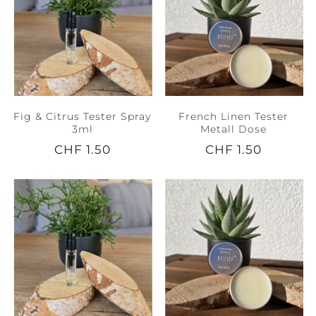
Fig & Citrus Tester Spray
French Linen Tester
3ml
Metall Dose
CHF 1.50
CHF 1.50