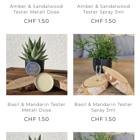
Amber & Sandalwood
Amber & Sandalwood
Tester Metall Dose
Tester Spray 3ml
CHF 1.50
CHF 1.50
Basil & Mandarin Tester
Basil & Mandarin Tester
Metall Dose
Spray 3ml
CHF 1.50
CHF 1.50