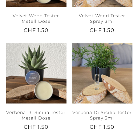
Velvet Wood Tester
Velvet Wood Tester
Metall Dose
Spray 3ml
CHF 1.50
CHF 1.50
Verbena Di Sicilia Tester
Verbena Di Sicilia Tester
Metall Dose
Spray 3ml
CHF 1.50
CHF 1.50