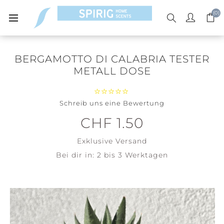
(0)
BERGAMOTTO DI CALABRIA TESTER
METALL DOSE
Schreib uns eine Bewertung
CHF 1.50
Exklusive
Versand
Bei dir in:
2 bis 3 Werktagen