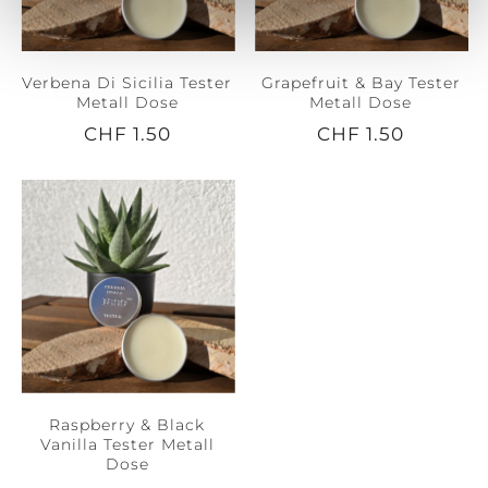
Verbena Di Sicilia Tester
Grapefruit & Bay Tester
Metall Dose
Metall Dose
CHF 1.50
CHF 1.50
Raspberry & Black
Vanilla Tester Metall
Dose