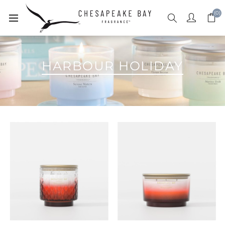
(0)
HARBOUR HOLIDAY