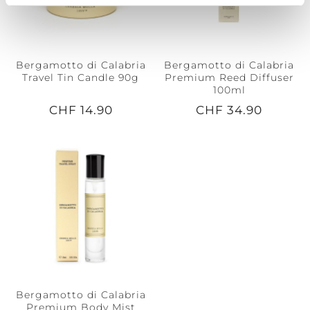
Bergamotto di Calabria
Bergamotto di Calabria
Travel Tin Candle 90g
Premium Reed Diffuser
100ml
CHF 14.90
CHF 34.90
Bergamotto di Calabria
Premium Body Mist