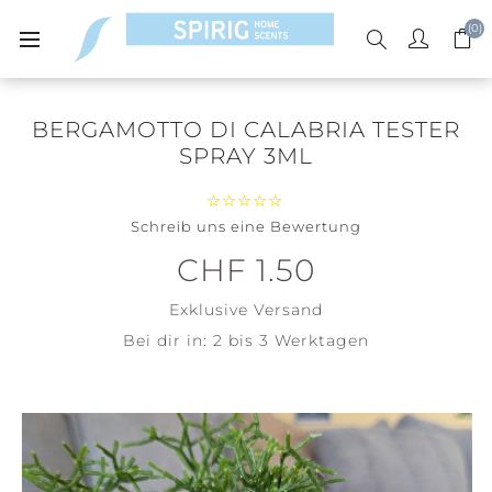
(0)
BERGAMOTTO DI CALABRIA TESTER
SPRAY 3ML
Schreib uns eine Bewertung
CHF 1.50
Exklusive
Versand
Bei dir in:
2 bis 3 Werktagen