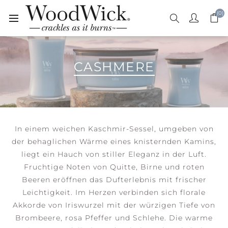
(0)
CASHMERE
In einem weichen Kaschmir-Sessel, umgeben von
der behaglichen Wärme eines knisternden Kamins,
liegt ein Hauch von stiller Eleganz in der Luft.
Fruchtige Noten von Quitte, Birne und roten
Beeren eröffnen das Dufterlebnis mit frischer
Leichtigkeit. Im Herzen verbinden sich florale
Akkorde von Iriswurzel mit der würzigen Tiefe von
Brombeere, rosa Pfeffer und Schlehe. Die warme