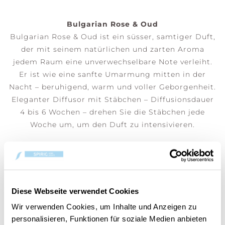
Bulgarian Rose & Oud
Bulgarian Rose & Oud ist ein süsser, samtiger Duft,
der mit seinem natürlichen und zarten Aroma
jedem Raum eine unverwechselbare Note verleiht.
Er ist wie eine sanfte Umarmung mitten in der
Nacht – beruhigend, warm und voller Geborgenheit.
Eleganter Diffusor mit Stäbchen – Diffusionsdauer
4 bis 6 Wochen – drehen Sie die Stäbchen jede
Woche um, um den Duft zu intensivieren.
(Preis pro Stk)
Diese Webseite verwendet Cookies
DEM WARENKORB HINZUFÜGEN
Wir verwenden Cookies, um Inhalte und Anzeigen zu
personalisieren, Funktionen für soziale Medien anbieten