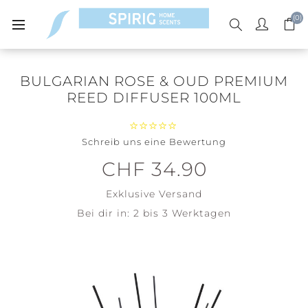
(0)
BULGARIAN ROSE & OUD PREMIUM
REED DIFFUSER 100ML
Schreib uns eine Bewertung
CHF 34.90
Exklusive
Versand
Bei dir in:
2 bis 3 Werktagen