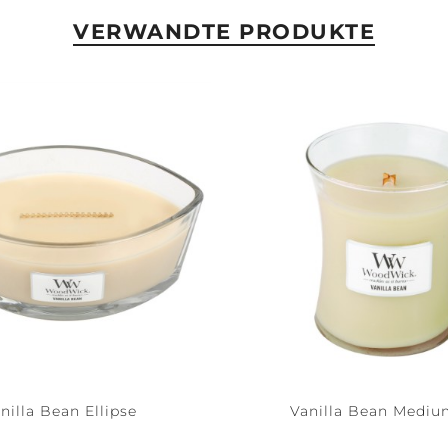
VERWANDTE PRODUKTE
nilla Bean Ellipse
Vanilla Bean Mediu