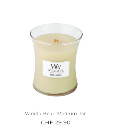
Vanilla Bean Medium Jar
CHF 29.90