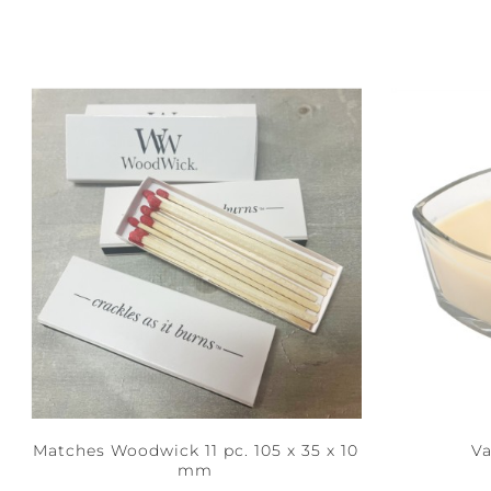
Matches Woodwick 11 pc. 105 x 35 x 10
Va
mm