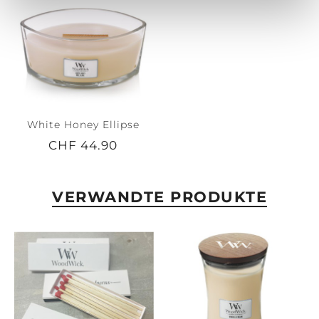
White Honey Ellipse
CHF 44.90
VERWANDTE PRODUKTE