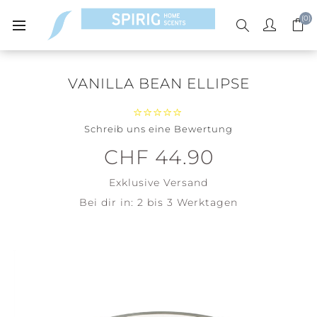
(0)
VANILLA BEAN ELLIPSE
Schreib uns eine Bewertung
CHF 44.90
Exklusive
Versand
Bei dir in:
2 bis 3 Werktagen