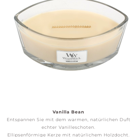
Vanilla Bean
Entspannen Sie mit dem warmen, natürlichen Duft
echter Vanilleschoten.
Ellipsenförmige Kerze mit natürlichem Holzdocht.