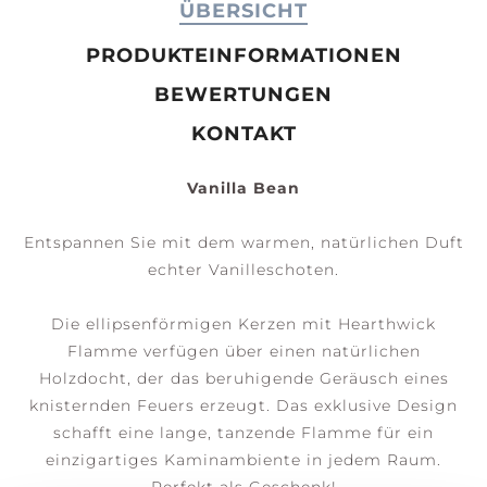
ÜBERSICHT
PRODUKTEINFORMATIONEN
BEWERTUNGEN
KONTAKT
Vanilla Bean
Entspannen Sie mit dem warmen, natürlichen Duft
echter Vanilleschoten.
Die ellipsenförmigen Kerzen mit Hearthwick
Flamme verfügen über einen natürlichen
Holzdocht, der das beruhigende Geräusch eines
knisternden Feuers erzeugt. Das exklusive Design
schafft eine lange, tanzende Flamme für ein
einzigartiges Kaminambiente in jedem Raum.