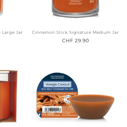
 Large Jar
Cinnamon Stick Signature Medium Jar
CHF 29.90