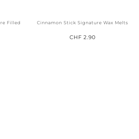
e Filled
Cinnamon Stick Signature Wax Melts
CHF 2.90