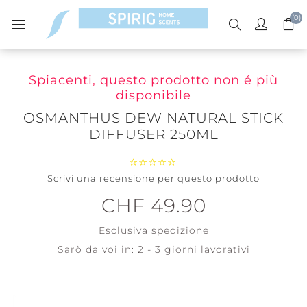
(0)
Spiacenti, questo prodotto non é più
disponibile
OSMANTHUS DEW NATURAL STICK
DIFFUSER 250ML
Scrivi una recensione per questo prodotto
CHF 49.90
Esclusiva
spedizione
Sarò da voi in:
2 - 3 giorni lavorativi