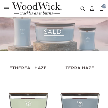
(0)
SALDI
ETHEREAL HAZE
TERRA HAZE