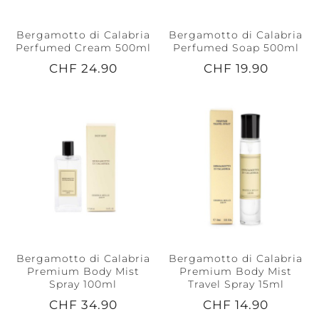
Bergamotto di Calabria
Bergamotto di Calabria
Perfumed Cream 500ml
Perfumed Soap 500ml
CHF 24.90
CHF 19.90
Bergamotto di Calabria
Bergamotto di Calabria
Premium Body Mist
Premium Body Mist
Spray 100ml
Travel Spray 15ml
CHF 34.90
CHF 14.90