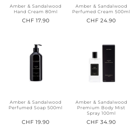
Amber & Sandalwood
Amber & Sandalwood
Hand Cream 80ml
Perfumed Cream 500ml
CHF 17.90
CHF 24.90
Amber & Sandalwood
Amber & Sandalwood
Perfumed Soap 500ml
Premium Body Mist
Spray 100ml
CHF 19.90
CHF 34.90