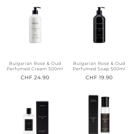
Bulgarian Rose & Oud
Bulgarian Rose & Oud
Perfumed Cream 500ml
Perfumed Soap 500ml
CHF 24.90
CHF 19.90