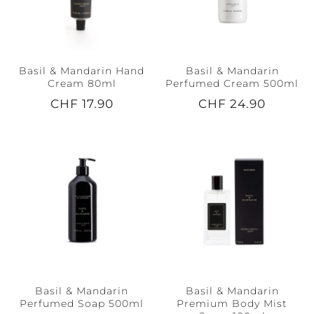
Basil & Mandarin Hand
Basil & Mandarin
Cream 80ml
Perfumed Cream 500ml
CHF 17.90
CHF 24.90
Basil & Mandarin
Basil & Mandarin
Perfumed Soap 500ml
Premium Body Mist