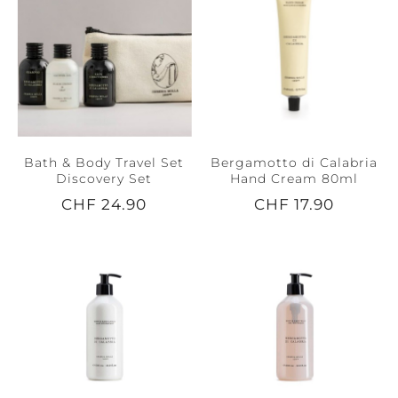
Bath & Body Travel Set
Bergamotto di Calabria
Discovery Set
Hand Cream 80ml
CHF 24.90
CHF 17.90