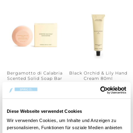
Bergamotto di Calabria
Black Orchid & Lily Hand
Scented Solid Soap Bar
Cream 80ml
100gr
CHF 9.90
CHF 17.90
Diese Webseite verwendet Cookies
Wir verwenden Cookies, um Inhalte und Anzeigen zu
personalisieren, Funktionen für soziale Medien anbieten