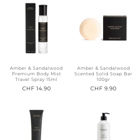
Amber & Sandalwood
Amber & Sandalwood
Premium Body Mist
Scented Solid Soap Bar
Travel Spray 15ml
100gr
CHF 14.90
CHF 9.90