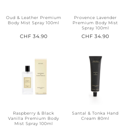
Oud & Leather Premium
Provence Lavender
Body Mist Spray 100ml
Premium Body Mist
Spray 100ml
CHF 34.90
CHF 34.90
Raspberry & Black
Santal & Tonka Hand
Vanilla Premium Body
Cream 80ml
Mist Spray 100ml