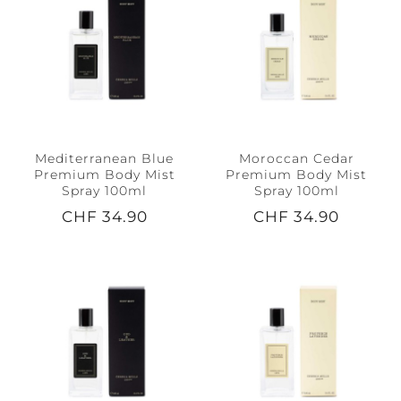
Mediterranean Blue
Moroccan Cedar
Premium Body Mist
Premium Body Mist
Spray 100ml
Spray 100ml
CHF 34.90
CHF 34.90