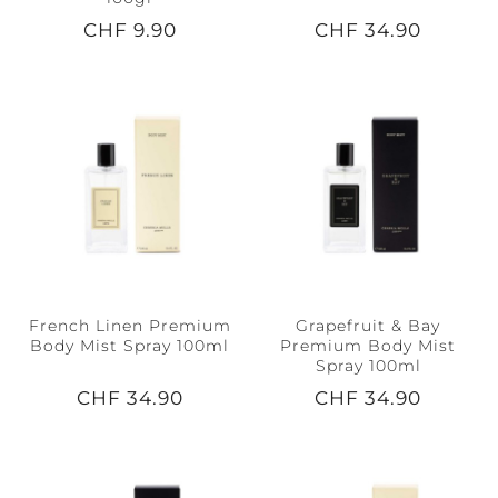
CHF 9.90
CHF 34.90
French Linen Premium
Grapefruit & Bay
Body Mist Spray 100ml
Premium Body Mist
Spray 100ml
CHF 34.90
CHF 34.90