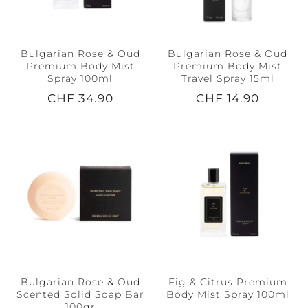
Bulgarian Rose & Oud
Bulgarian Rose & Oud
Premium Body Mist
Premium Body Mist
Spray 100ml
Travel Spray 15ml
CHF 34.90
CHF 14.90
Bulgarian Rose & Oud
Fig & Citrus Premium
Scented Solid Soap Bar
Body Mist Spray 100ml
100gr