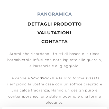
PANORAMICA
DETTAGLI PRODOTTO
VALUTAZIONI
CONTATTA
Aromi che ricordano i frutti di bosco e la ricca
barbabietola infusi con note ispirate alla quercia,
all'arrancia e al giaggiolo.
Le candele WoodWick® e la loro forma svasata
riempiono la vostra casa con un soffice crepitio e
una calda fragranza. Hanno un design puro e
contemporaneo, uno stile moderno e una forma
elegante.