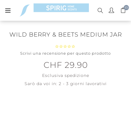
(0)
WILD BERRY & BEETS MEDIUM JAR
Scrivi una recensione per questo prodotto
CHF 29.90
Esclusiva
spedizione
Sarò da voi in:
2 - 3 giorni lavorativi