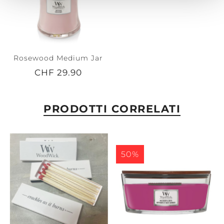
Rosewood Medium Jar
CHF 29.90
PRODOTTI CORRELATI
50%