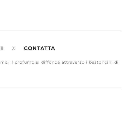
I
CONTATTA
mo. Il profumo si diffonde attraverso i bastoncini di