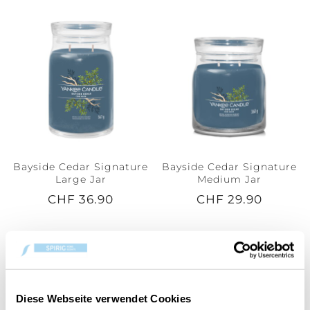
Bayside Cedar Signature
Bayside Cedar Signature
Large Jar
Medium Jar
CHF 36.90
CHF 29.90
Diese Webseite verwendet Cookies