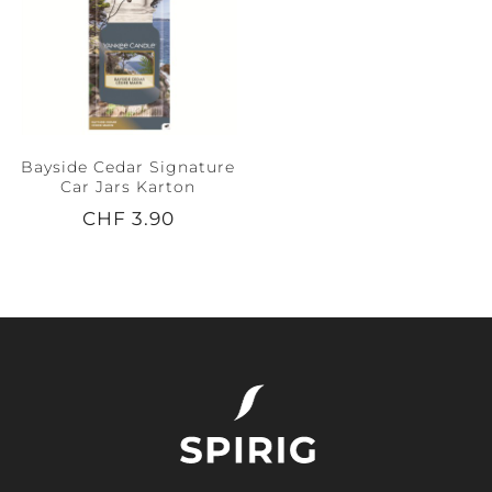
Bayside Cedar Signature
Car Jars Karton
CHF 3.90