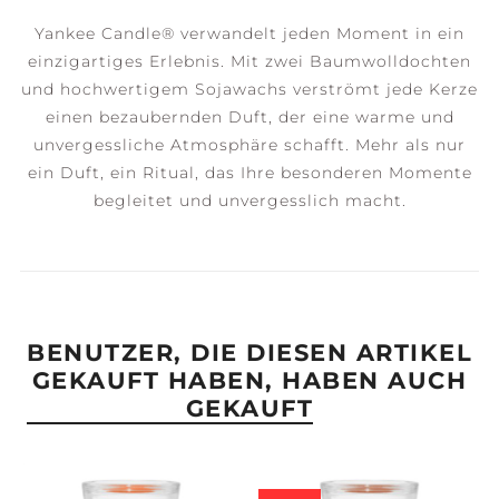
Yankee Candle® verwandelt jeden Moment in ein
einzigartiges Erlebnis. Mit zwei Baumwolldochten
und hochwertigem Sojawachs verströmt jede Kerze
einen bezaubernden Duft, der eine warme und
unvergessliche Atmosphäre schafft. Mehr als nur
ein Duft, ein Ritual, das Ihre besonderen Momente
begleitet und unvergesslich macht.
BENUTZER, DIE DIESEN ARTIKEL
GEKAUFT HABEN, HABEN AUCH
GEKAUFT