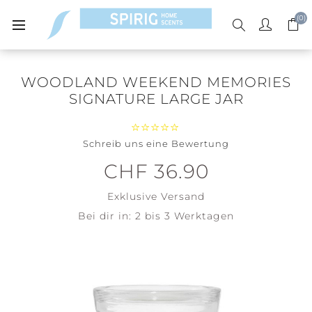
(0)
WOODLAND WEEKEND MEMORIES
SIGNATURE LARGE JAR
Schreib uns eine Bewertung
CHF 36.90
Exklusive
Versand
Bei dir in:
2 bis 3 Werktagen