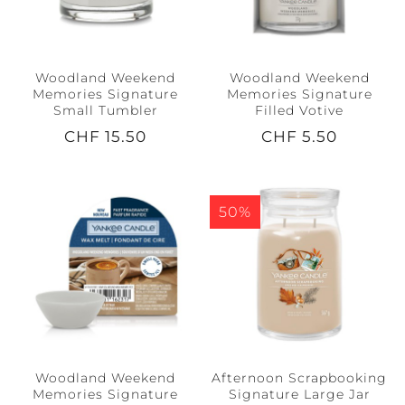
Woodland Weekend
Woodland Weekend
Memories Signature
Memories Signature
Small Tumbler
Filled Votive
CHF 15.50
CHF 5.50
50%
Woodland Weekend
Afternoon Scrapbooking
Memories Signature
Signature Large Jar