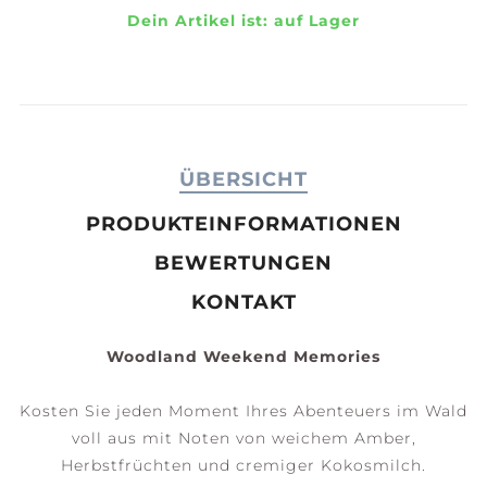
Dein Artikel ist:
auf Lager
ÜBERSICHT
PRODUKTEINFORMATIONEN
BEWERTUNGEN
KONTAKT
Woodland Weekend Memories
Kosten Sie jeden Moment Ihres Abenteuers im Wald
voll aus mit Noten von weichem Amber,
Herbstfrüchten und cremiger Kokosmilch.