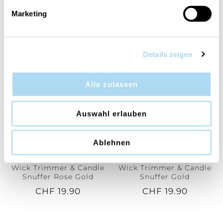
Marketing
VERWANDTE PRODUKTE
Details zeigen
Alle zulassen
Auswahl erlauben
Ablehnen
Wick Trimmer & Candle
Wick Trimmer & Candle
Snuffer Rose Gold
Snuffer Gold
CHF 19.90
CHF 19.90