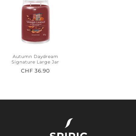
Autumn Daydream
Signature Large Jar
CHF 36.90