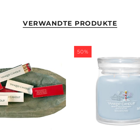
VERWANDTE PRODUKTE
50%