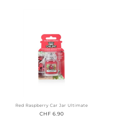
Red Raspberry Car Jar Ultimate
CHF 6.90