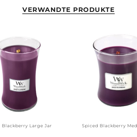
VERWANDTE PRODUKTE
 Blackberry Large Jar
Spiced Blackberry Me