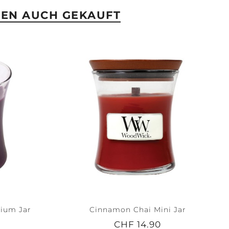
BEN AUCH GEKAUFT
dium Jar
Cinnamon Chai Mini Jar
CHF 14.90