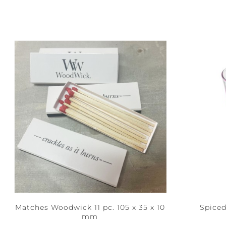
Matches Woodwick 11 pc. 105 x 35 x 10
Spiced
mm