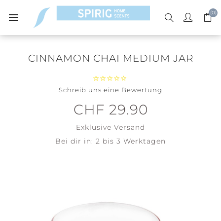
(0)
CINNAMON CHAI MEDIUM JAR
Schreib uns eine Bewertung
CHF 29.90
Exklusive
Versand
Bei dir in:
2 bis 3 Werktagen