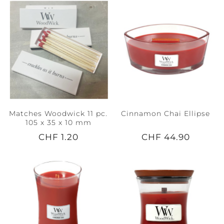
Matches Woodwick 11 pc.
Cinnamon Chai Ellipse
105 x 35 x 10 mm
CHF 1.20
CHF 44.90