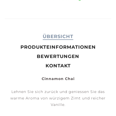
ÜBERSICHT
PRODUKTEINFORMATIONEN
BEWERTUNGEN
KONTAKT
Cinnamon Chai
Lehnen Sie sich zurück und geniessen Sie das
warme Aroma von würzigem Zimt und reicher
Vanille.