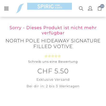
(0)
Sorry - Dieses Produkt ist nicht mehr
verfügbar
NORTH POLE HIDEAWAY SIGNATURE
FILLED VOTIVE
Schreib uns eine Bewertung
CHF 5.50
Exklusive
Versand
Bei dir in:
2 bis 3 Werktagen