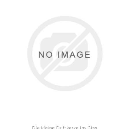
Die kleine Duftkerze im Glas