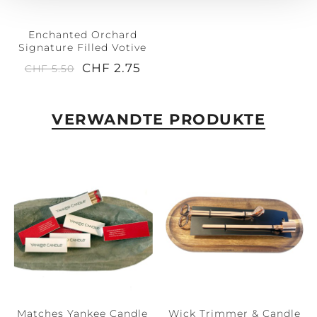
Enchanted Orchard
Signature Filled Votive
CHF 2.75
CHF 5.50
VERWANDTE PRODUKTE
Matches Yankee Candle
Wick Trimmer & Candle