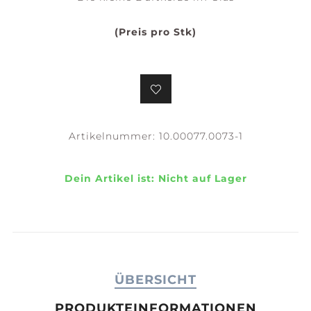
(Preis pro Stk)
Artikelnummer:
10.00077.0073-1
Dein Artikel ist:
Nicht auf Lager
ÜBERSICHT
PRODUKTEINFORMATIONEN