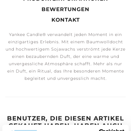
BEWERTUNGEN
KONTAKT
Yankee Candle® verwandelt jeden Moment in ein
einzigartiges Erlebnis. Mit einem Baumwolldocht
und hochwertigem Sojawachs verströmt jede Kerze
einen bezaubernden Duft, der eine warme und
unvergessliche Atmosphäre schafft. Mehr als nur
ein Duft, ein Ritual, das Ihre besonderen Momente
begleitet und unvergesslich macht.
BENUTZER, DIE DIESEN ARTIKEL
GEKAUFT HABEN, HABEN AUCH