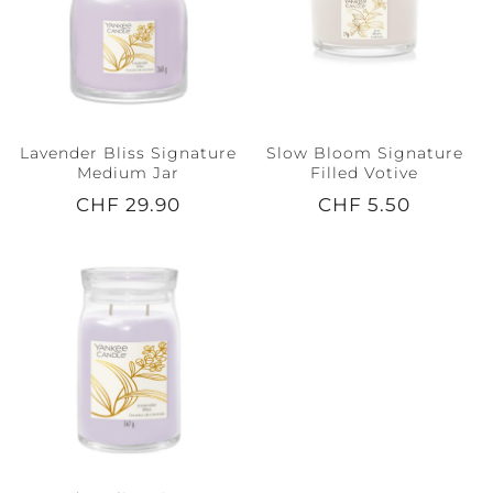
Lavender Bliss Signature
Slow Bloom Signature
Medium Jar
Filled Votive
CHF 29.90
CHF 5.50