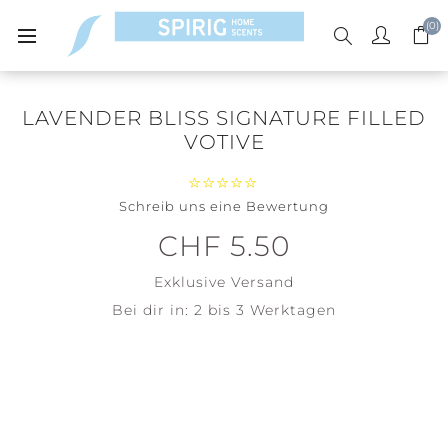
(0)
LAVENDER BLISS SIGNATURE FILLED
VOTIVE
Schreib uns eine Bewertung
CHF 5.50
Exklusive
Versand
Bei dir in:
2 bis 3 Werktagen