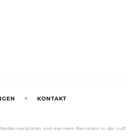
NGEN
KONTAKT
Mandarinenblüten und warmem Bernstein in der Luft.