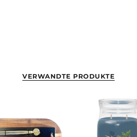
VERWANDTE PRODUKTE