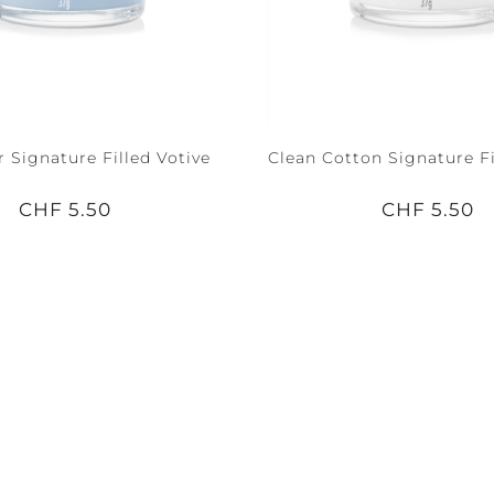
 Signature Filled Votive
Clean Cotton Signature Fi
CHF 5.50
CHF 5.50