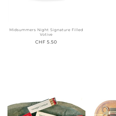
Midsummers Night Signature Filled
Votive
CHF 5.50