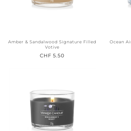
Amber & Sandalwood Signature Filled
Ocean Air
Votive
CHF 5.50