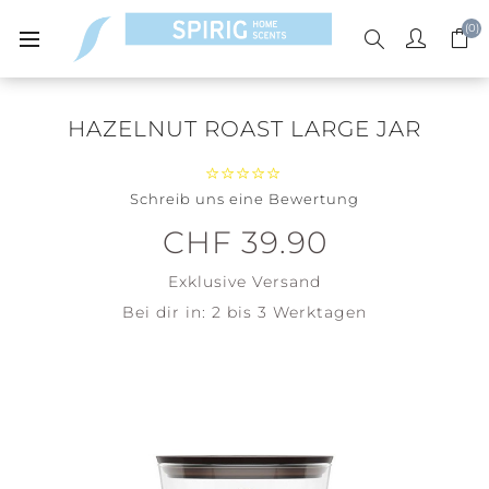
(0)
HAZELNUT ROAST LARGE JAR
Schreib uns eine Bewertung
CHF 39.90
Exklusive
Versand
Bei dir in:
2 bis 3 Werktagen