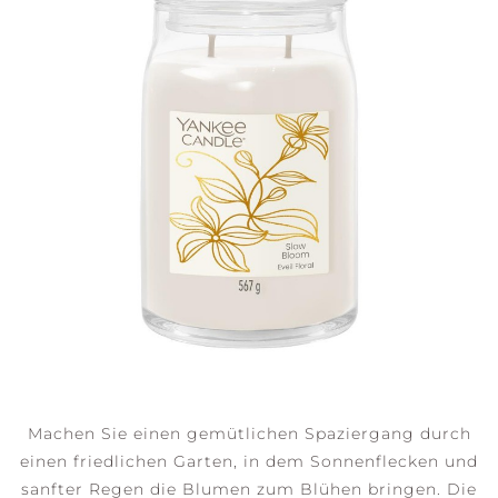
Machen Sie einen gemütlichen Spaziergang durch
einen friedlichen Garten, in dem Sonnenflecken und
sanfter Regen die Blumen zum Blühen bringen. Die