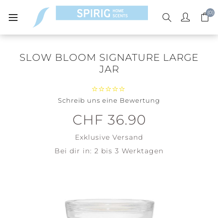
(0)
SLOW BLOOM SIGNATURE LARGE
JAR
Schreib uns eine Bewertung
CHF 36.90
Exklusive
Versand
Bei dir in:
2 bis 3 Werktagen