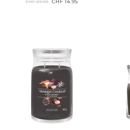
CHF 14.95
CHF 29.90