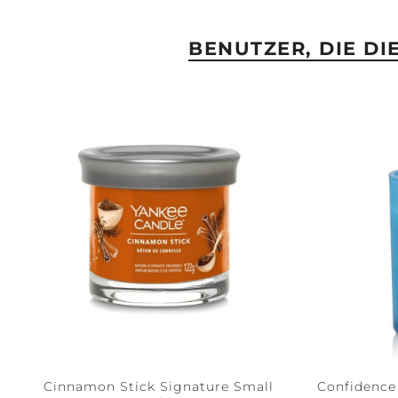
BENUTZER, DIE D
Cinnamon Stick Signature Small
Confidence