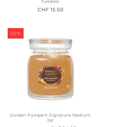
Tumbler
CHF 15.50
50%
Golden Pumpkin Signature Medium
Jar