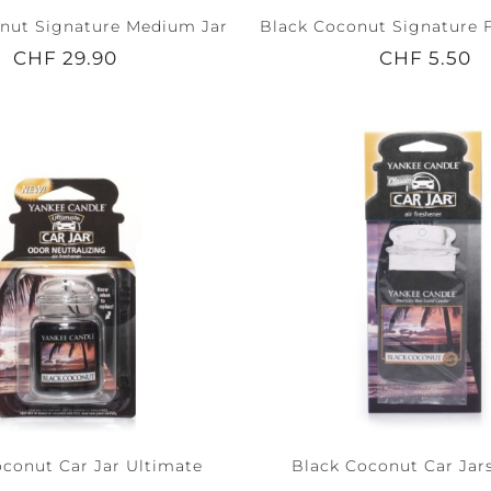
nut Signature Medium Jar
Black Coconut Signature F
CHF 29.90
CHF 5.50
oconut Car Jar Ultimate
Black Coconut Car Jar