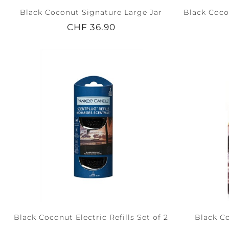
Black Coconut Signature Large Jar
Black Coco
CHF 36.90
Black Coconut Electric Refills Set of 2
Black C