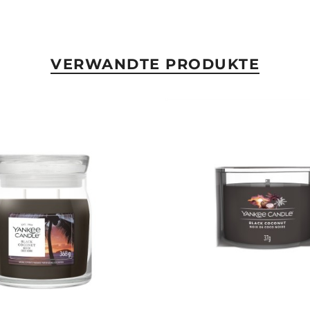
VERWANDTE PRODUKTE