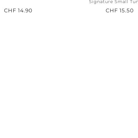
Signature Small Tu
CHF 14.90
CHF 15.50