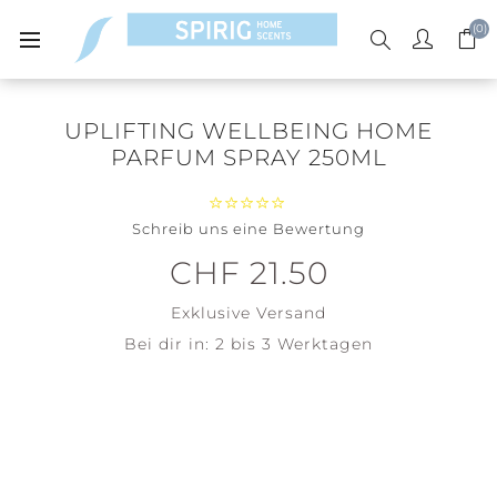
(0)
UPLIFTING WELLBEING HOME
PARFUM SPRAY 250ML
Schreib uns eine Bewertung
CHF 21.50
Exklusive
Versand
Bei dir in:
2 bis 3 Werktagen