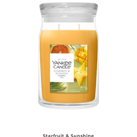
Starfruit & Sunshine