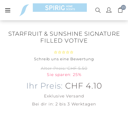
(0)
STARFRUIT & SUNSHINE SIGNATURE
FILLED VOTIVE
Schreib uns eine Bewertung
Alter Preis:
CHF 5.50
Sie sparen: 25%
Ihr Preis:
CHF 4.10
Exklusive
Versand
Bei dir in:
2 bis 3 Werktagen