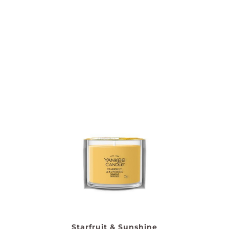
Starfruit & Sunshine