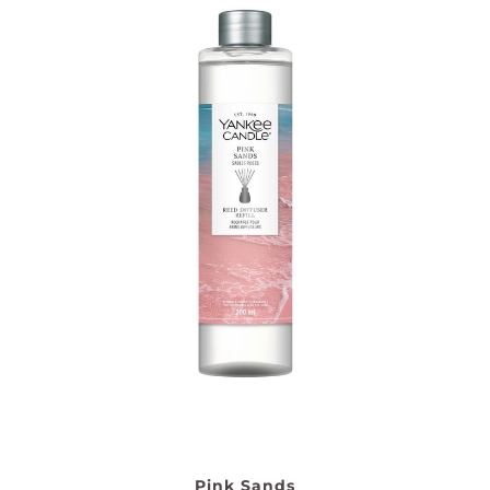
Pink Sands