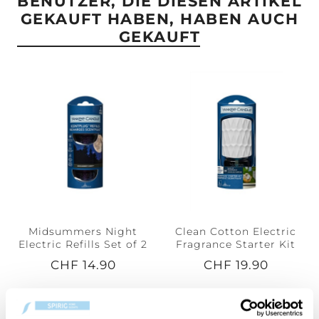
BENUTZER, DIE DIESEN ARTIKEL
GEKAUFT HABEN, HABEN AUCH
GEKAUFT
Midsummers Night
Clean Cotton Electric
Electric Refills Set of 2
Fragrance Starter Kit
CHF 14.90
CHF 19.90