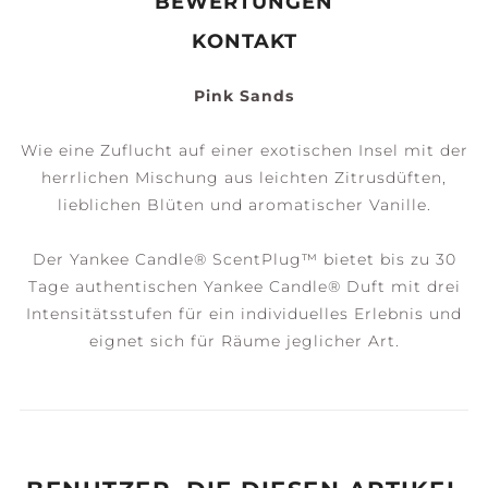
BEWERTUNGEN
KONTAKT
Pink Sands
Wie eine Zuflucht auf einer exotischen Insel mit der
herrlichen Mischung aus leichten Zitrusdüften,
lieblichen Blüten und aromatischer Vanille.
Der Yankee Candle® ScentPlug™ bietet bis zu 30
Tage authentischen Yankee Candle® Duft mit drei
Intensitätsstufen für ein individuelles Erlebnis und
eignet sich für Räume jeglicher Art.