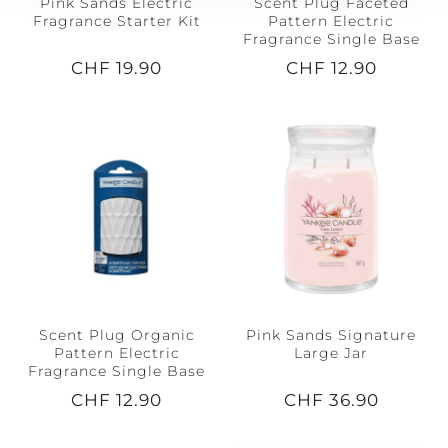
Pink Sands Electric
Scent Plug Faceted
Fragrance Starter Kit
Pattern Electric
Fragrance Single Base
CHF 19.90
CHF 12.90
Scent Plug Organic
Pink Sands Signature
Pattern Electric
Large Jar
Fragrance Single Base
CHF 12.90
CHF 36.90