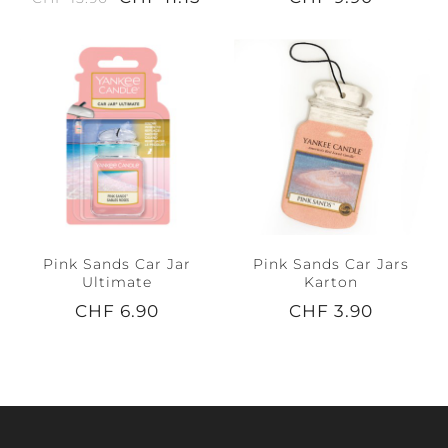
Pink Sands Car Jar
Pink Sands Car Jars
Ultimate
Karton
CHF 6.90
CHF 3.90