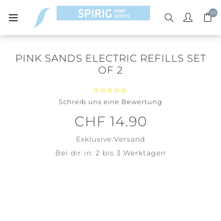
(0)
PINK SANDS ELECTRIC REFILLS SET
OF 2
Schreib uns eine Bewertung
CHF 14.90
Exklusive
Versand
Bei dir in:
2 bis 3 Werktagen