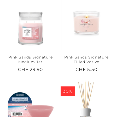
Pink Sands Signature
Pink Sands Signature
Medium Jar
Filled Votive
CHF 29.90
CHF 5.50
30%