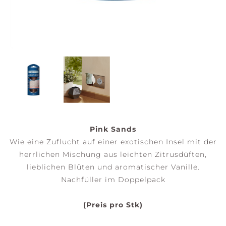
Pink Sands
Wie eine Zuflucht auf einer exotischen Insel mit der
herrlichen Mischung aus leichten Zitrusdüften,
lieblichen Blüten und aromatischer Vanille.
Nachfüller im Doppelpack
(Preis pro Stk)