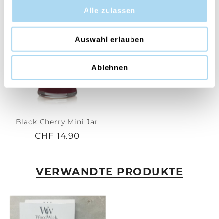
Alle zulassen
Auswahl erlauben
Ablehnen
Black Cherry Mini Jar
CHF 14.90
VERWANDTE PRODUKTE