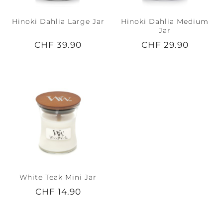
Hinoki Dahlia Large Jar
Hinoki Dahlia Medium
Jar
CHF 39.90
CHF 29.90
White Teak Mini Jar
CHF 14.90