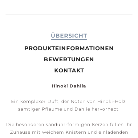
ÜBERSICHT
PRODUKTEINFORMATIONEN
BEWERTUNGEN
KONTAKT
Hinoki Dahlia
Ein komplexer Duft, der Noten von Hinoki-Holz,
samtiger Pflaume und Dahlie hervorhebt.
Die besonderen sanduhr-förmigen Kerzen füllen Ihr
Zuhause mit weichem Knistern und einladenden