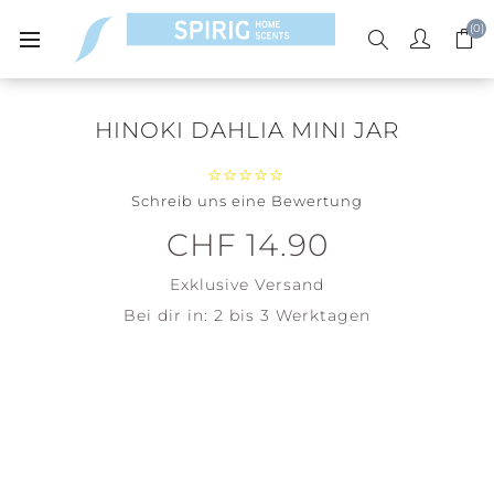
(0)
HINOKI DAHLIA MINI JAR
Schreib uns eine Bewertung
CHF 14.90
Exklusive
Versand
Bei dir in:
2 bis 3 Werktagen