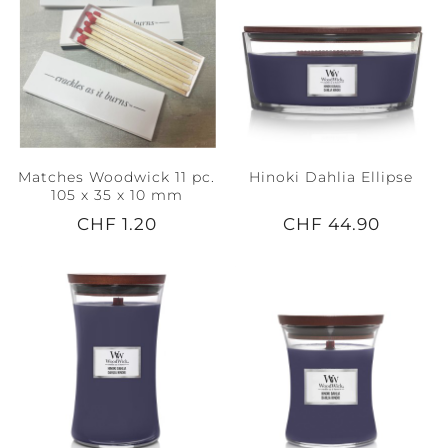
Matches Woodwick 11 pc.
Hinoki Dahlia Ellipse
105 x 35 x 10 mm
CHF 1.20
CHF 44.90