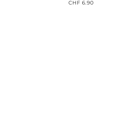
CHF 6.90