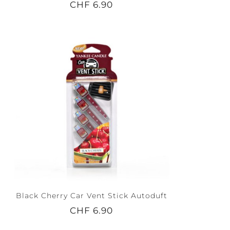
CHF 6.90
Black Cherry Car Vent Stick Autoduft
CHF 6.90