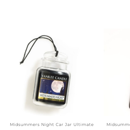
Midsummers Night Car Jar Ultimate
Midsummer