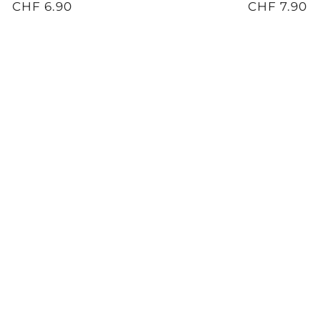
CHF 6.90
CHF 7.90