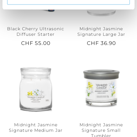
Black Cherry Ultrasonic
Midnight Jasmine
Diffuser Starter
Signature Large Jar
CHF 55.00
CHF 36.90
Midnight Jasmine
Midnight Jasmine
Signature Medium Jar
Signature Small
Tumbler