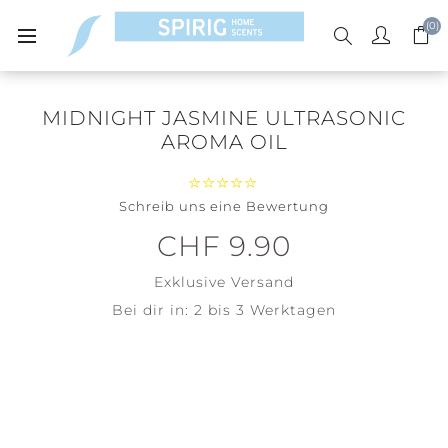
(0)
MIDNIGHT JASMINE ULTRASONIC
AROMA OIL
Schreib uns eine Bewertung
CHF 9.90
Exklusive
Versand
Bei dir in:
2 bis 3 Werktagen