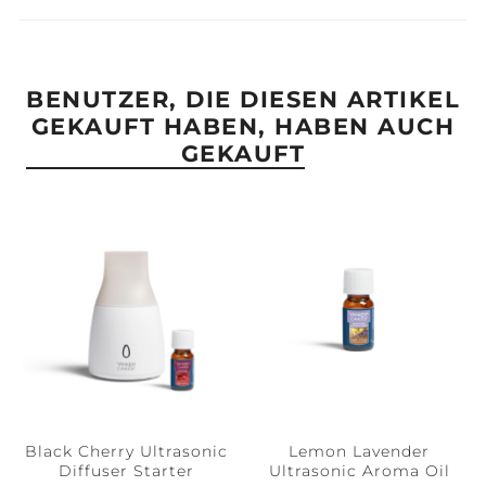
BENUTZER, DIE DIESEN ARTIKEL
GEKAUFT HABEN, HABEN AUCH
GEKAUFT
Black Cherry Ultrasonic
Lemon Lavender
Diffuser Starter
Ultrasonic Aroma Oil