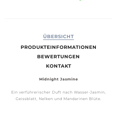
ÜBERSICHT
PRODUKTEINFORMATIONEN
BEWERTUNGEN
KONTAKT
Midnight Jasmine
Ein verführerischer Duft nach Wasser-Jasmin,
Geissblatt, Nelken und Mandarinen Blüte.