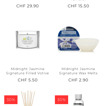
CHF 29.90
CHF 15.50
Midnight Jasmine
Midnight Jasmine
Signature Filled Votive
Signature Wax Melts
CHF 5.50
CHF 2.90
30%
30%