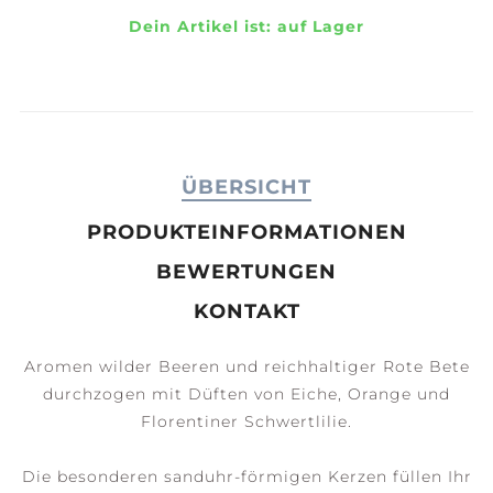
Dein Artikel ist:
auf Lager
ÜBERSICHT
PRODUKTEINFORMATIONEN
BEWERTUNGEN
KONTAKT
Aromen wilder Beeren und reichhaltiger Rote Bete
durchzogen mit Düften von Eiche, Orange und
Florentiner Schwertlilie.
Die besonderen sanduhr-förmigen Kerzen füllen Ihr