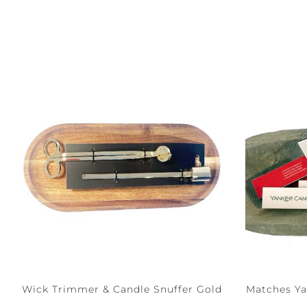
Wick Trimmer & Candle Snuffer Gold
Matches Yan