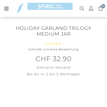
(0)
HOLIDAY GARLAND TRILOGY
MEDIUM JAR
Schreib uns eine Bewertung
CHF 32.90
Exklusive
Versand
Bei dir in:
2 bis 3 Werktagen