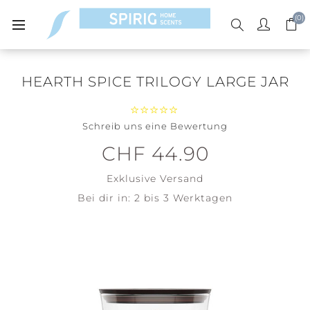
(0)
HEARTH SPICE TRILOGY LARGE JAR
Schreib uns eine Bewertung
CHF 44.90
Exklusive
Versand
Bei dir in:
2 bis 3 Werktagen