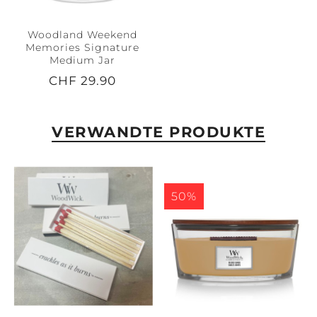
Woodland Weekend
Memories Signature
Medium Jar
CHF 29.90
VERWANDTE PRODUKTE
50%