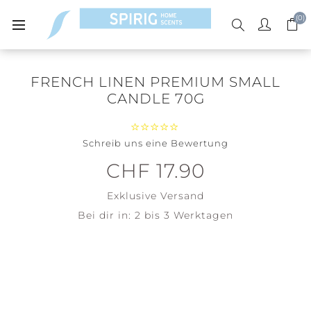
(0)
FRENCH LINEN PREMIUM SMALL
CANDLE 70G
Schreib uns eine Bewertung
CHF 17.90
Exklusive
Versand
Bei dir in:
2 bis 3 Werktagen