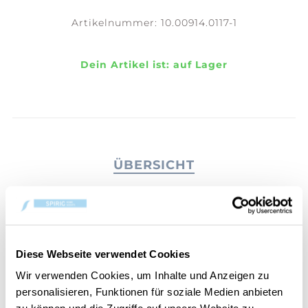
Artikelnummer:
10.00914.0117-1
Dein Artikel ist:
auf Lager
ÜBERSICHT
PRODUKTEINFORMATIONEN
BEWERTUNGEN
KONTAKT
Diese Webseite verwendet Cookies
Wir verwenden Cookies, um Inhalte und Anzeigen zu
French Linen
personalisieren, Funktionen für soziale Medien anbieten