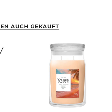
BEN AUCH GEKAUFT