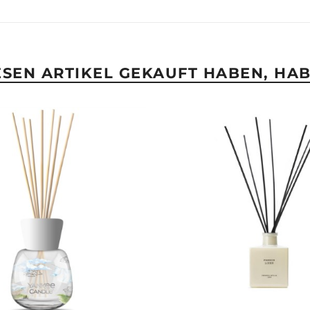
IESEN ARTIKEL GEKAUFT HABEN, HA