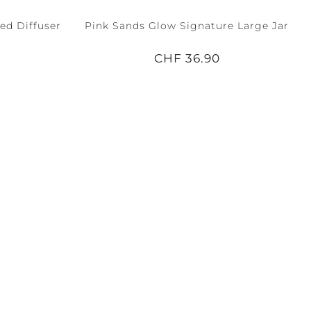
ed Diffuser
Pink Sands Glow Signature Large Jar
CHF 36.90