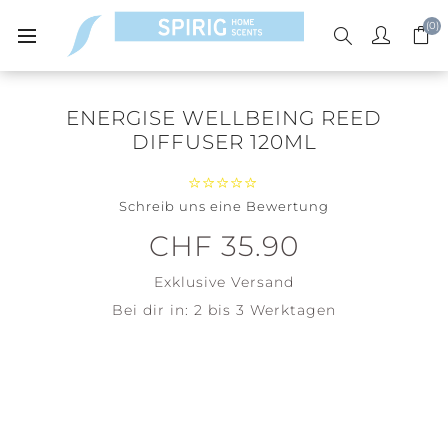
(0)
ENERGISE WELLBEING REED
DIFFUSER 120ML
Schreib uns eine Bewertung
CHF 35.90
Exklusive
Versand
Bei dir in:
2 bis 3 Werktagen