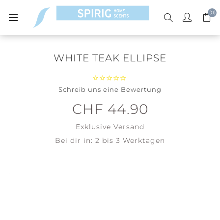
(0)
WHITE TEAK ELLIPSE
Schreib uns eine Bewertung
CHF 44.90
Exklusive
Versand
Bei dir in:
2 bis 3 Werktagen