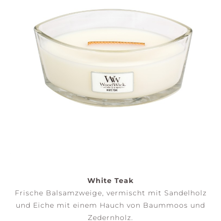
White Teak
Frische Balsamzweige, vermischt mit Sandelholz
und Eiche mit einem Hauch von Baummoos und
Zedernholz.