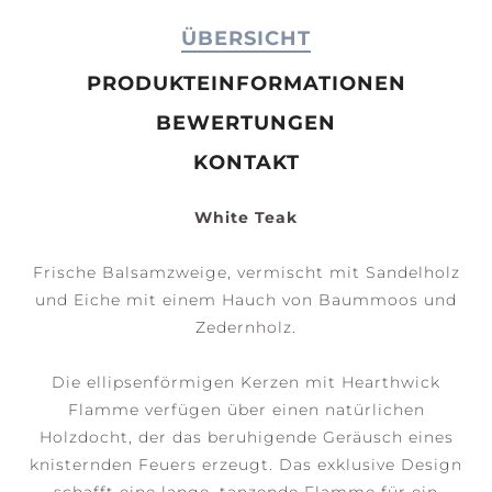
ÜBERSICHT
PRODUKTEINFORMATIONEN
BEWERTUNGEN
KONTAKT
White Teak
Frische Balsamzweige, vermischt mit Sandelholz
und Eiche mit einem Hauch von Baummoos und
Zedernholz.
Die ellipsenförmigen Kerzen mit Hearthwick
Flamme verfügen über einen natürlichen
Holzdocht, der das beruhigende Geräusch eines
knisternden Feuers erzeugt. Das exklusive Design