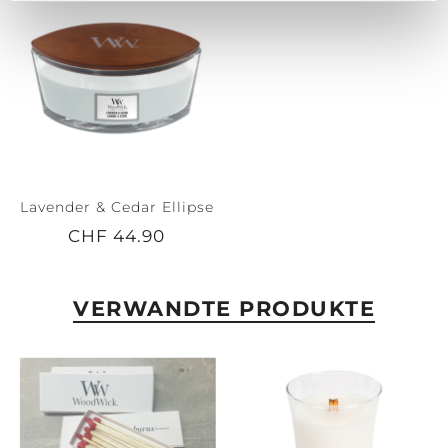
Lavender & Cedar Ellipse
CHF 44.90
VERWANDTE PRODUKTE