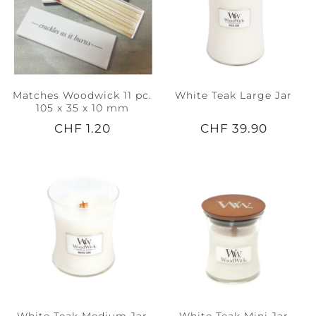
Matches Woodwick 11 pc.
White Teak Large Jar
105 x 35 x 10 mm
CHF 1.20
CHF 39.90