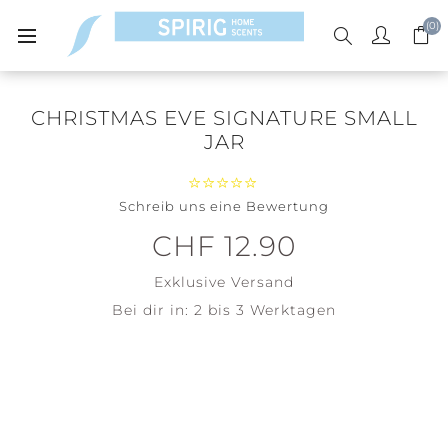
(0)
CHRISTMAS EVE SIGNATURE SMALL
JAR
Schreib uns eine Bewertung
CHF 12.90
Exklusive
Versand
Bei dir in:
2 bis 3 Werktagen