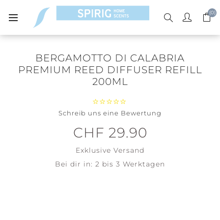
(0)
BERGAMOTTO DI CALABRIA
PREMIUM REED DIFFUSER REFILL
200ML
Schreib uns eine Bewertung
CHF 29.90
Exklusive
Versand
Bei dir in:
2 bis 3 Werktagen