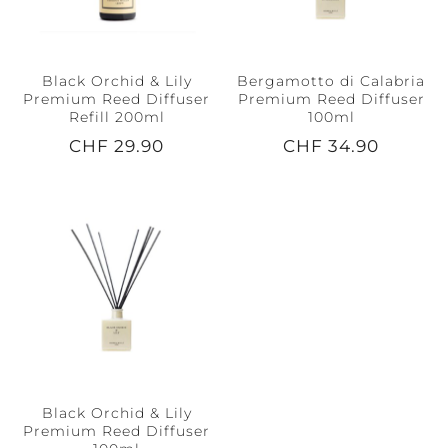
Black Orchid & Lily
Bergamotto di Calabria
Premium Reed Diffuser
Premium Reed Diffuser
Refill 200ml
100ml
CHF 29.90
CHF 34.90
Black Orchid & Lily
Premium Reed Diffuser