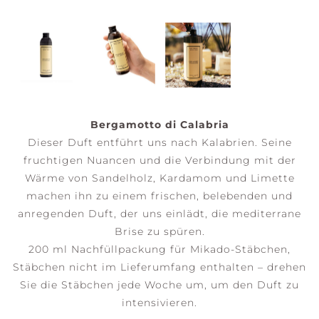
Bergamotto di Calabria
Dieser Duft entführt uns nach Kalabrien. Seine
fruchtigen Nuancen und die Verbindung mit der
Wärme von Sandelholz, Kardamom und Limette
machen ihn zu einem frischen, belebenden und
anregenden Duft, der uns einlädt, die mediterrane
Brise zu spüren.
200 ml Nachfüllpackung für Mikado-Stäbchen,
Stäbchen nicht im Lieferumfang enthalten – drehen
Sie die Stäbchen jede Woche um, um den Duft zu
intensivieren.