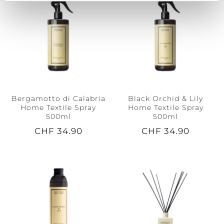
Bergamotto di Calabria
Black Orchid & Lily
Home Textile Spray
Home Textile Spray
500ml
500ml
CHF 34.90
CHF 34.90